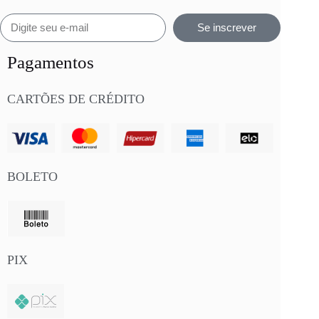
Se inscrever
Pagamentos
CARTÕES DE CRÉDITO
BOLETO
PIX