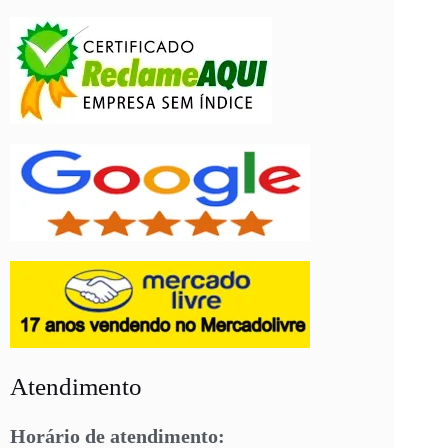
Atendimento
Horário de atendimento: