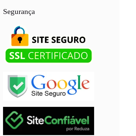
Segurança