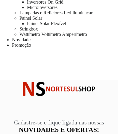
Inversores On Grid
Microinversores
Lampadas e Refletores Led Iluminacao
Painel Solar
Painel Solar Flexível
Stringbox
Wattímetro Voltímetro Amperímetro
Novidades
Promoção
Cadastre-se e fique ligada nas nossas
NOVIDADES E OFERTAS!