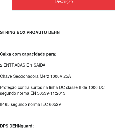
Descrição
STRING BOX PROAUTO DEHN
Caixa com capacidade para:
2 ENTRADAS E 1 SAÍDA
Chave Seccionadora Merz 1000V 25A
Proteção contra surtos na linha DC classe II de 1000 DC
segundo norma EN 50539-11:2013
IP 65 segundo norma IEC 60529
DPS DEHNguard: