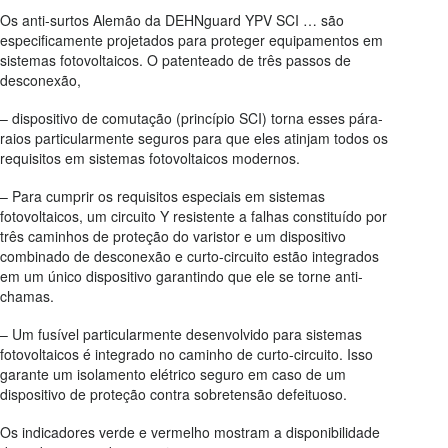
Os anti-surtos Alemão da DEHNguard YPV SCI … são
especificamente projetados para proteger equipamentos em
sistemas fotovoltaicos. O patenteado de três passos de
desconexão,
– dispositivo de comutação (princípio SCI) torna esses pára-
raios particularmente seguros para que eles atinjam todos os
requisitos em sistemas fotovoltaicos modernos.
– Para cumprir os requisitos especiais em sistemas
fotovoltaicos, um circuito Y resistente a falhas constituído por
três caminhos de proteção do varistor e um dispositivo
combinado de desconexão e curto-circuito estão integrados
em um único dispositivo garantindo que ele se torne anti-
chamas.
– Um fusível particularmente desenvolvido para sistemas
fotovoltaicos é integrado no caminho de curto-circuito. Isso
garante um isolamento elétrico seguro em caso de um
dispositivo de proteção contra sobretensão defeituoso.
Os indicadores verde e vermelho mostram a disponibilidade