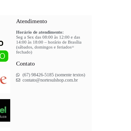
Atendimento
Horário de atendimento:
Seg a Sex das 08:00 às 12:00 e das
14:00 às 18:00 – horário de Brasília
(sábados, domingos e feriados=
fechado)
Contato
(67) 98426-5185 (somente textos)
contato@nortesulshop.com.br