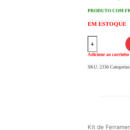
PRODUTO COM F
EM ESTOQUE
Adicione ao carrinho 
SKU:
2336
Categorias
Kit de Ferrame