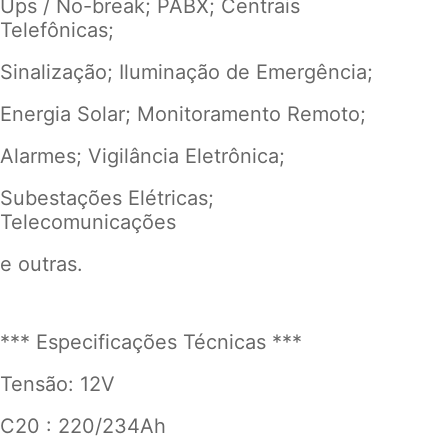
Ups / No-break; PABX; Centrais
Telefônicas;
Sinalização; Iluminação de Emergência;
Energia Solar; Monitoramento Remoto;
Alarmes; Vigilância Eletrônica;
Subestações Elétricas;
Telecomunicações
e outras.
*** Especificações Técnicas ***
Tensão: 12V
C20 : 220/234Ah