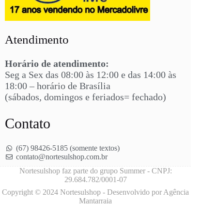
Atendimento
Horário de atendimento:
Seg a Sex das 08:00 às 12:00 e das 14:00 às
18:00 – horário de Brasília
(sábados, domingos e feriados= fechado)
Contato
(67) 98426-5185 (somente textos)
contato@nortesulshop.com.br
Nortesulshop faz parte do grupo Summer - CNPJ:
29.684.782/0001-07
Copyright © 2024 Nortesulshop - Desenvolvido por Agência
Mantarraia