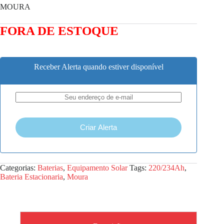
MOURA
FORA DE ESTOQUE
Receber Alerta quando estiver disponível
Criar Alerta
Categorias:
Baterias
,
Equipamento Solar
Tags:
220/234Ah
,
Bateria Estacionaria
,
Moura