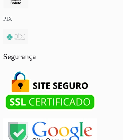
PIX
Segurança