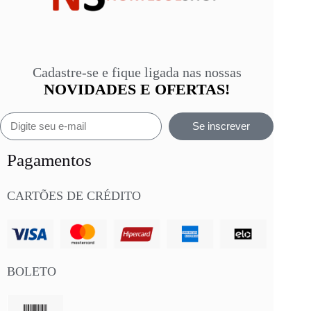
Cadastre-se e fique ligada nas nossas
NOVIDADES E OFERTAS!
Se inscrever
Pagamentos
CARTÕES DE CRÉDITO
BOLETO