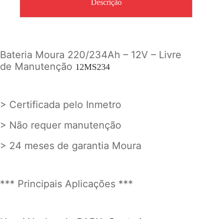
Descrição
Bateria Moura 220/234Ah – 12V – Livre
de Manutenção
12MS234
> Certificada pelo Inmetro
> Não requer manutenção
> 24 meses de garantia Moura
*** Principais Aplicações ***