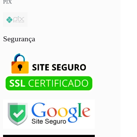
PIX
Segurança