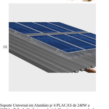
Suporte Universal em Alumínio p/ 4 PLACAS de 240W a