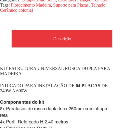
Tags:
Fibrocimento Madeira
,
Suporte para Placas
,
Telhado
Cerâmico colonial
Descrição
KIT ESTRUTURA UNIVERSAL ROSCA DUPLA PARA
MADEIRA
INDICADO PARA INSTALAÇÃO DE
04 PLACAS
DE
240W A 600W
Componentes do kit
8x Parafusos de rosca dupla inox 250mm com chapa
reta
4x Perfil Reforçado H 2,40 metros