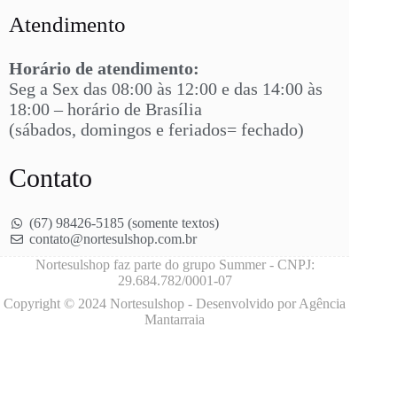
Atendimento
Horário de atendimento:
Seg a Sex das 08:00 às 12:00 e das 14:00 às
18:00 – horário de Brasília
(sábados, domingos e feriados= fechado)
Contato
(67) 98426-5185 (somente textos)
contato@nortesulshop.com.br
Nortesulshop faz parte do grupo Summer - CNPJ:
29.684.782/0001-07
Copyright © 2024 Nortesulshop - Desenvolvido por Agência
Mantarraia