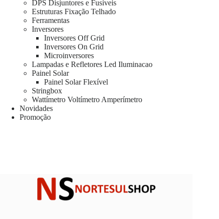
DPS Disjuntores e Fusíveis
Estruturas Fixação Telhado
Ferramentas
Inversores
Inversores Off Grid
Inversores On Grid
Microinversores
Lampadas e Refletores Led Iluminacao
Painel Solar
Painel Solar Flexível
Stringbox
Wattímetro Voltímetro Amperímetro
Novidades
Promoção