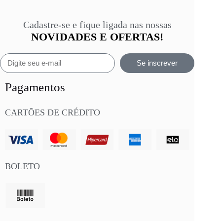
Cadastre-se e fique ligada nas nossas
NOVIDADES E OFERTAS!
Se inscrever
Pagamentos
CARTÕES DE CRÉDITO
BOLETO