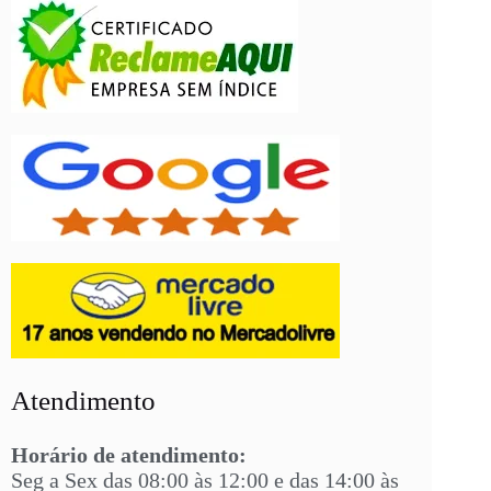
Atendimento
Horário de atendimento:
Seg a Sex das 08:00 às 12:00 e das 14:00 às