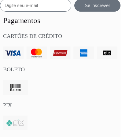
Se inscrever
Pagamentos
CARTÕES DE CRÉDITO
BOLETO
PIX