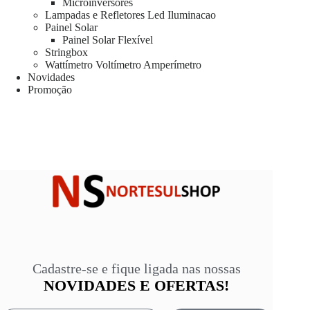
Microinversores
Lampadas e Refletores Led Iluminacao
Painel Solar
Painel Solar Flexível
Stringbox
Wattímetro Voltímetro Amperímetro
Novidades
Promoção
Cadastre-se e fique ligada nas nossas
NOVIDADES E OFERTAS!