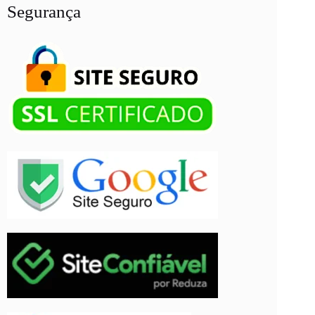
Segurança