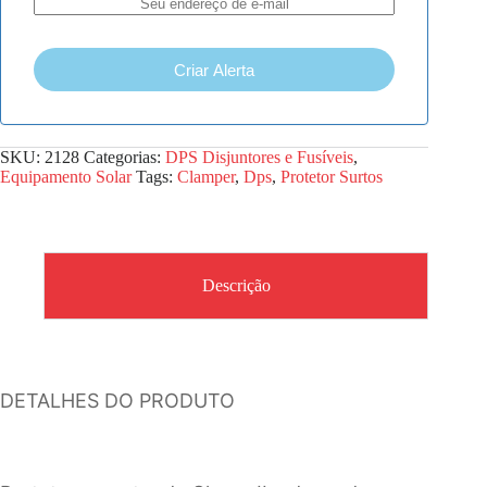
Criar Alerta
SKU:
2128
Categorias:
DPS Disjuntores e Fusíveis
,
Equipamento Solar
Tags:
Clamper
,
Dps
,
Protetor Surtos
Descrição
DETALHES DO PRODUTO