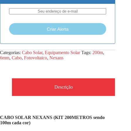
Criar Alerta
Categorias:
Cabo Solar
,
Equipamento Solar
Tags:
200m
,
6mm
,
Cabo
,
Fotovoltaico
,
Nexans
Descrição
CABO SOLAR NEXANS (KIT 200METROS sendo
100m cada cor)