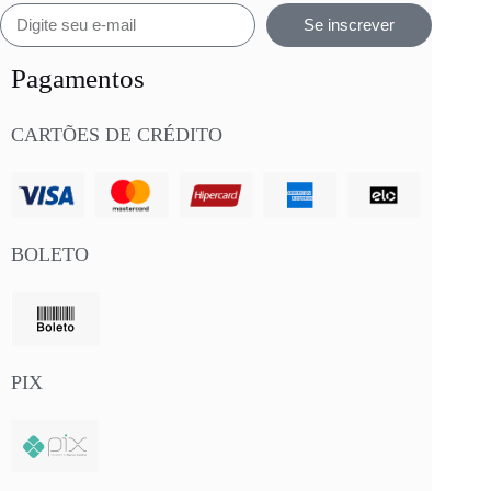
Se inscrever
Pagamentos
CARTÕES DE CRÉDITO
BOLETO
PIX