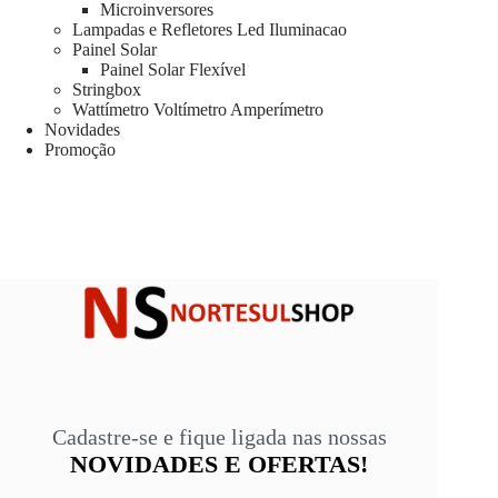
Microinversores
Lampadas e Refletores Led Iluminacao
Painel Solar
Painel Solar Flexível
Stringbox
Wattímetro Voltímetro Amperímetro
Novidades
Promoção
Cadastre-se e fique ligada nas nossas
NOVIDADES E OFERTAS!