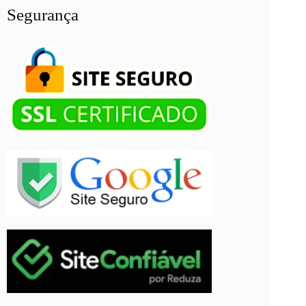
Segurança