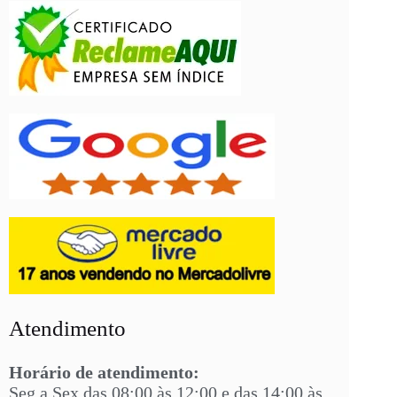
Atendimento
Horário de atendimento:
Seg a Sex das 08:00 às 12:00 e das 14:00 às