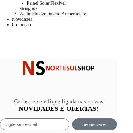
Painel Solar Flexível
Stringbox
Wattímetro Voltímetro Amperímetro
Novidades
Promoção
Cadastre-se e fique ligada nas nossas
NOVIDADES E OFERTAS!
Se inscrever