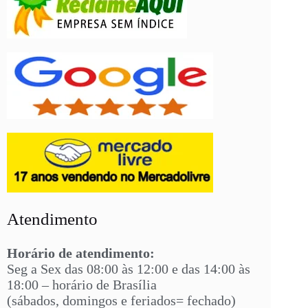
Atendimento
Horário de atendimento:
Seg a Sex das 08:00 às 12:00 e das 14:00 às
18:00 – horário de Brasília
(sábados, domingos e feriados= fechado)