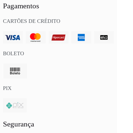
Pagamentos
CARTÕES DE CRÉDITO
BOLETO
PIX
Segurança