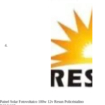
Painel Solar Fotovoltaico 100w 12v Resun Policristalino