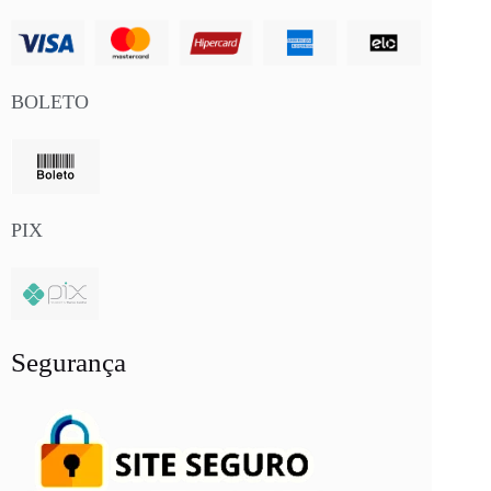
BOLETO
PIX
Segurança