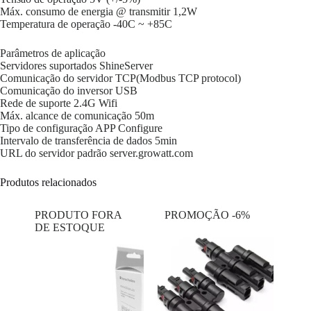
Máx. consumo de energia @ transmitir 1,2W
Temperatura de operação -40C ~ +85C
Parâmetros de aplicação
Servidores suportados ShineServer
Comunicação do servidor TCP(Modbus TCP protocol)
Comunicação do inversor USB
Rede de suporte 2.4G Wifi
Máx. alcance de comunicação 50m
Tipo de configuração APP Configure
Intervalo de transferência de dados 5min
URL do servidor padrão server.growatt.com
Produtos relacionados
PRODUTO FORA
PROMOÇÃO -6%
DE ESTOQUE