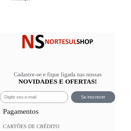
Cadastre-se e fique ligada nas nossas
NOVIDADES E OFERTAS!
Se inscrever
Pagamentos
CARTÕES DE CRÉDITO