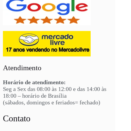
Atendimento
Horário de atendimento:
Seg a Sex das 08:00 às 12:00 e das 14:00 às
18:00 – horário de Brasília
(sábados, domingos e feriados= fechado)
Contato