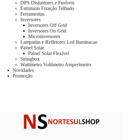
DPS Disjuntores e Fusíveis
Estruturas Fixação Telhado
Ferramentas
Inversores
Inversores Off Grid
Inversores On Grid
Microinversores
Lampadas e Refletores Led Iluminacao
Painel Solar
Painel Solar Flexível
Stringbox
Wattímetro Voltímetro Amperímetro
Novidades
Promoção