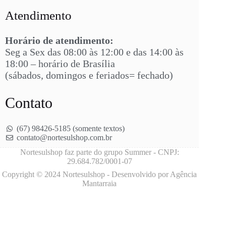
Atendimento
Horário de atendimento:
Seg a Sex das 08:00 às 12:00 e das 14:00 às
18:00 – horário de Brasília
(sábados, domingos e feriados= fechado)
Contato
(67) 98426-5185 (somente textos)
contato@nortesulshop.com.br
Nortesulshop faz parte do grupo Summer - CNPJ:
29.684.782/0001-07
Copyright © 2024 Nortesulshop - Desenvolvido por Agência
Mantarraia