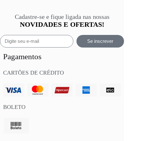
Cadastre-se e fique ligada nas nossas
NOVIDADES E OFERTAS!
Se inscrever
Pagamentos
CARTÕES DE CRÉDITO
BOLETO