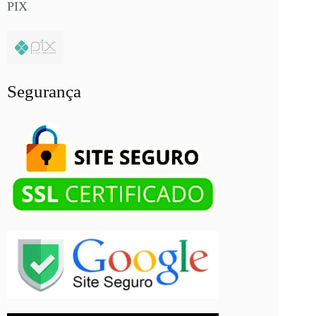
PIX
Segurança