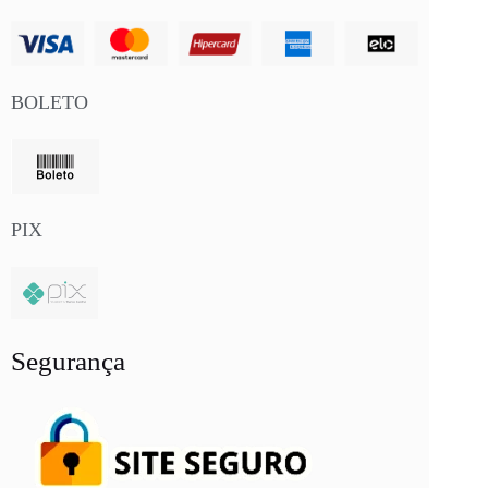
BOLETO
PIX
Segurança