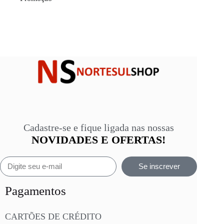
Cadastre-se e fique ligada nas nossas
NOVIDADES E OFERTAS!
Se inscrever
Pagamentos
CARTÕES DE CRÉDITO