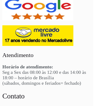
Atendimento
Horário de atendimento:
Seg a Sex das 08:00 às 12:00 e das 14:00 às
18:00 – horário de Brasília
(sábados, domingos e feriados= fechado)
Contato