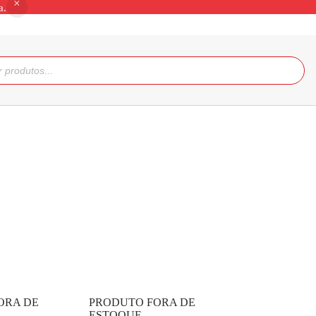
a.
ORA DE
PRODUTO FORA DE
ESTOQUE