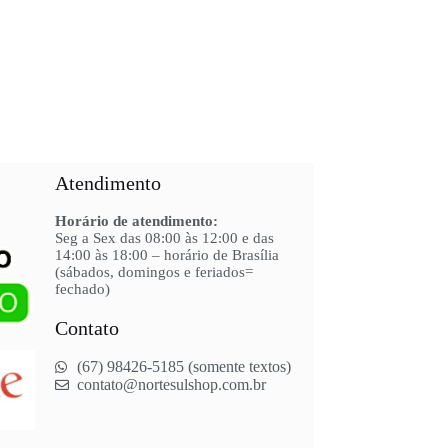
Atendimento
Horário de atendimento:
Seg a Sex das 08:00 às 12:00 e das
14:00 às 18:00 – horário de Brasília
(sábados, domingos e feriados=
fechado)
Contato
(67) 98426-5185 (somente textos)
contato@nortesulshop.com.br