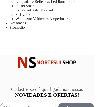
Lampadas e Refletores Led Iluminacao
Painel Solar
Painel Solar Flexível
Stringbox
Wattímetro Voltímetro Amperímetro
Novidades
Promoção
Cadastre-se e fique ligada nas nossas
NOVIDADES E OFERTAS!