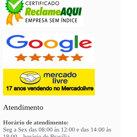
Atendimento
Horário de atendimento:
Seg a Sex das 08:00 às 12:00 e das 14:00 às
18:00 – horário de Brasília