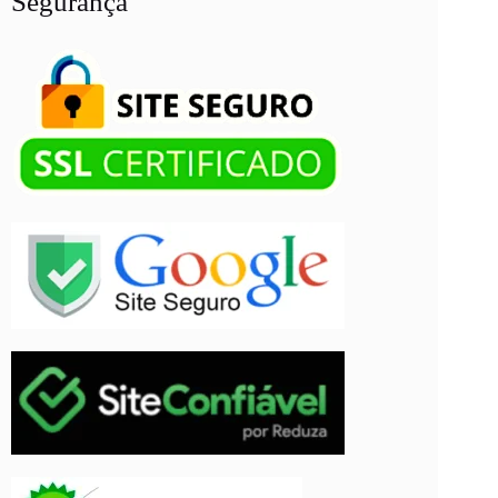
Segurança