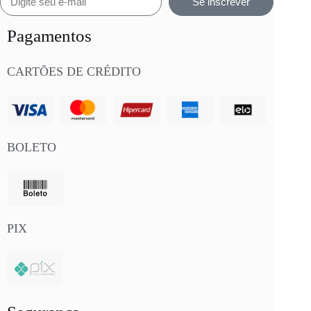
Se inscrever
Pagamentos
CARTÕES DE CRÉDITO
BOLETO
PIX